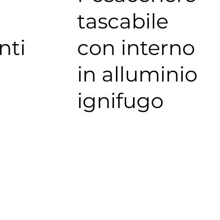
tascabile
nti
con interno
in alluminio
ignifugo