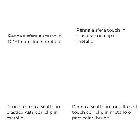
Penna a sfera touch in
plastica con clip in
Penna a sfera a scatto in
metallo
RPET con clip in metallo
Penna a sfera a scatto in
Penna a scatto in metallo soft
plastica ABS con clip in
touch con clip in metallo e
metallo
particolari bruniti